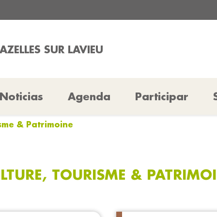
AZELLES SUR LAVIEU
Noticias
Agenda
Participar
isme & Patrimoine
LTURE, TOURISME & PATRIMO