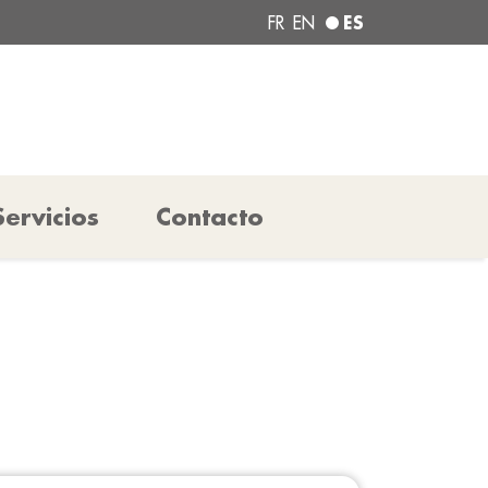
ES
FR
EN
Servicios
Contacto