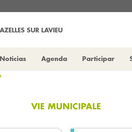
AZELLES SUR LAVIEU
Noticias
Agenda
Participar
e
VIE MUNICIPALE