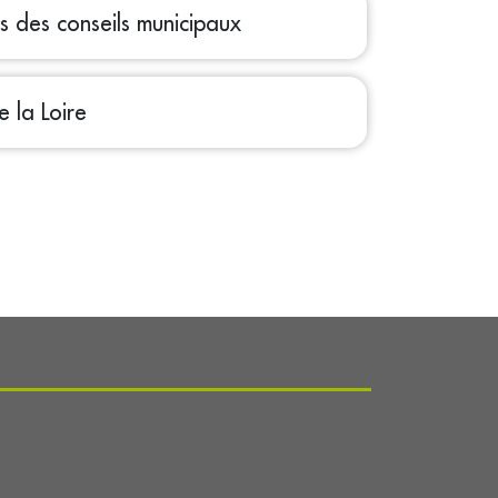
 des conseils municipaux
 la Loire