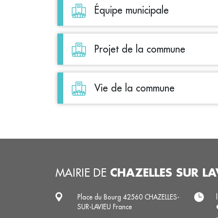
Équipe municipale
Projet de la commune
Vie de la commune
CHAZELLES SUR LA
MAIRIE DE
Place du Bourg 42560 CHAZELLES-
SUR-LAVIEU France