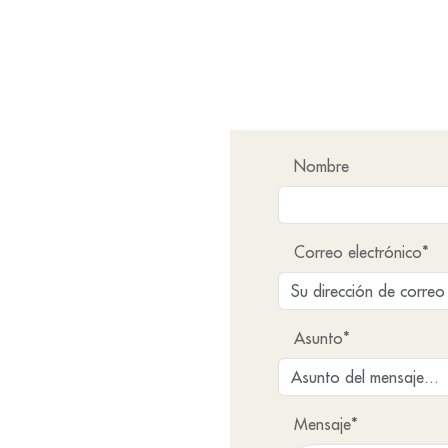
Nombre
Correo electrónico*
Asunto*
Mensaje*