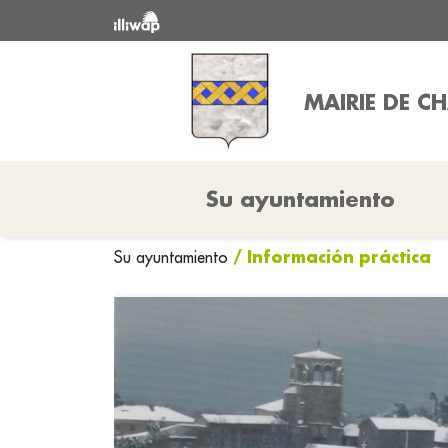
MAIRIE DE CH
Su ayuntamiento
/ Información práctica
Su ayuntamiento