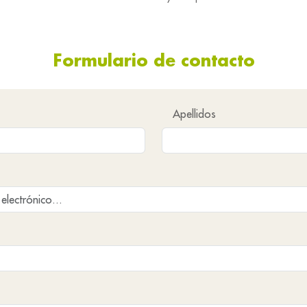
Formulario de contacto
Apellidos