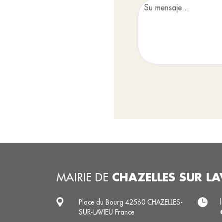
CHAZELLES SUR LA
MAIRIE DE
Place du Bourg 42560 CHAZELLES-
SUR-LAVIEU France