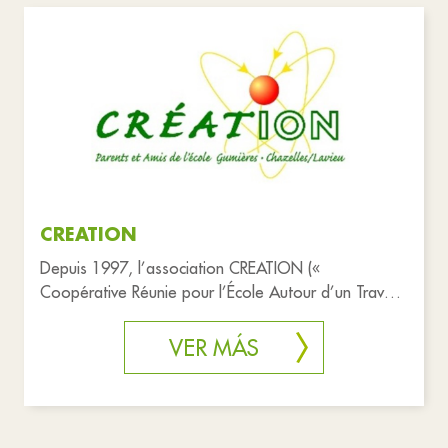
CREATION
Depuis 1997, l’association CREATION («
Coopérative Réunie pour l’École Autour d’un Travail
d’Innovation et d’Organisatio
VER MÁS