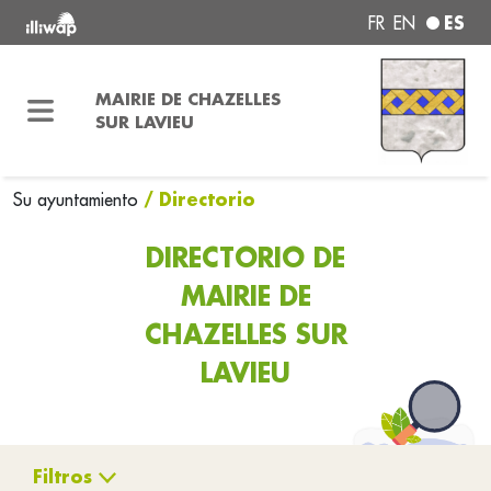
ES
FR
EN
MAIRIE DE CHAZELLES
SUR LAVIEU
/ Directorio
Su ayuntamiento
DIRECTORIO DE
MAIRIE DE
CHAZELLES SUR
LAVIEU
Filtros