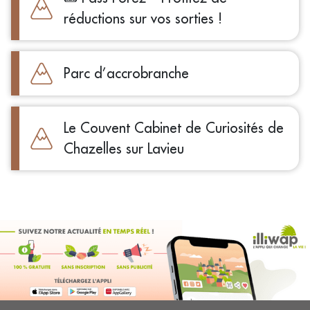
réductions sur vos sorties !
Parc d’accrobranche
Le Couvent Cabinet de Curiosités de
Chazelles sur Lavieu