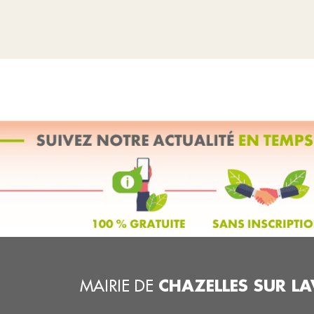
CHAZELLES SUR LA
MAIRIE DE