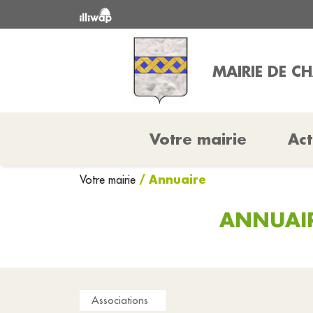
MAIRIE DE CH
Votre mairie
Act
/ Annuaire
Votre mairie
ANNUAIR
Associations