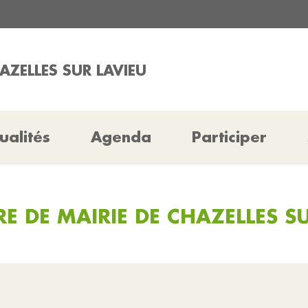
AZELLES SUR LAVIEU
ualités
Agenda
Participer
E DE MAIRIE DE CHAZELLES SU