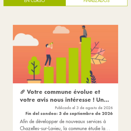
EN CURSO
FINALIZADOS
🥖 Votre commune évolue et
votre avis nous intéresse ! Un
service alimentaire de
Publicado el 3 de agosto de 2026
Fin del sondeo: 3 de septiembre de 2026
proximité…
Afin de développer de nouveaux services à
Chazelles-sur-Lavieu, la commune étudie la