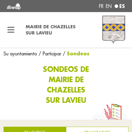
ES
FR
EN
MAIRIE DE CHAZELLES
SUR LAVIEU
Sondeos
Su ayuntamiento
/
Participar
/
SONDEOS DE
MAIRIE DE
CHAZELLES
SUR LAVIEU