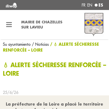
ES
FR
EN
MAIRIE DE CHAZELLES
SUR LAVIEU
/ 💧 ALERTE SÉCHERESSE
Su ayuntamiento
/ Noticias
RENFORCÉE – LOIRE
💧 ALERTE SÉCHERESSE RENFORCÉE –
LOIRE
25/6/26
La préfecture de la Loire a placé le territoire