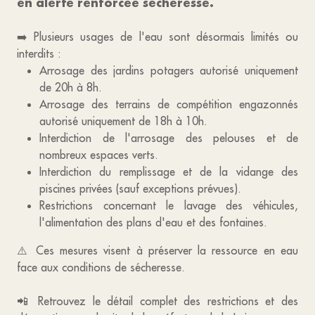
en alerte renforcée sécheresse.
➡️ Plusieurs usages de l'eau sont désormais limités ou
interdits :
Arrosage des jardins potagers autorisé uniquement
de 20h à 8h.
Arrosage des terrains de compétition engazonnés
autorisé uniquement de 18h à 10h.
Interdiction de l'arrosage des pelouses et de
nombreux espaces verts.
Interdiction du remplissage et de la vidange des
piscines privées (sauf exceptions prévues).
Restrictions concernant le lavage des véhicules,
l'alimentation des plans d'eau et des fontaines.
⚠️ Ces mesures visent à préserver la ressource en eau
face aux conditions de sécheresse.
📲 Retrouvez le détail complet des restrictions et des