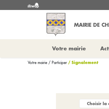
MAIRIE DE CH
Votre mairie
Act
/ Signalement
Votre mairie
/
Participer