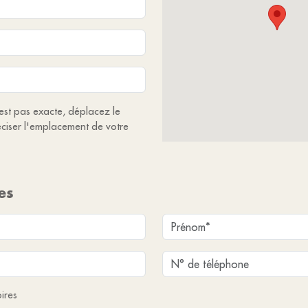
'est pas exacte, déplacez le
ciser l'emplacement de votre
es
ires