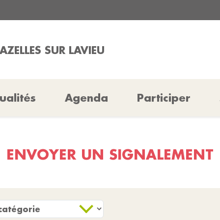
AZELLES SUR LAVIEU
ualités
Agenda
Participer
ENVOYER UN SIGNALEMENT