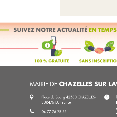
CHAZELLES SUR LA
MAIRIE DE
Place du Bourg 42560 CHAZELLES-
SUR-LAVIEU France
04 77 76 78 33