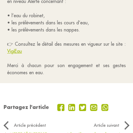
en niveau Alerte concernant :
• l’eau du robinet,
• les prélèvements dans les cours d’eau,
• les prélèvements dans les nappes.
👉 Consultez le détail des mesures en vigueur sur le site :
VigiEau
Merci à chacun pour son engagement et ses gestes
économes en eau.
Partagez l'article
Article précédent
Article suivant