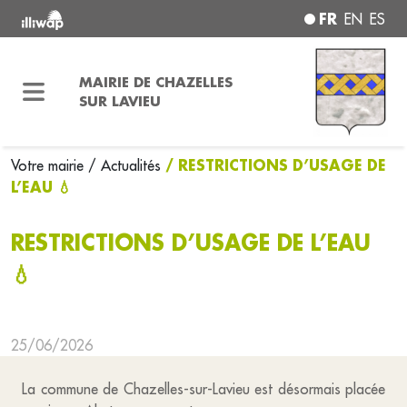
FR
EN
ES
MAIRIE DE CHAZELLES
SUR LAVIEU
/ RESTRICTIONS D’USAGE DE
Votre mairie
/ Actualités
L’EAU 💧
RESTRICTIONS D’USAGE DE L’EAU
💧
25/06/2026
La commune de Chazelles-sur-Lavieu est désormais placée