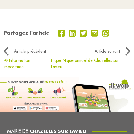
Partagez l'article
Article précédent
Article suivant
📢 Information
Pique Nique annuel de Chazelles sur
importante
Lavieu
MAIRIE DE
CHAZELLES SUR LAVIEU