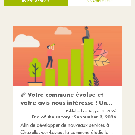
IN PROGRESS
COMPLETED
🥖 Votre commune évolue et
votre avis nous intéresse ! Un
service alimentaire de
Published on August 3, 2026
End of the survey : September 3, 2026
proximité…
Afin de développer de nouveaux services à
Chazelles-sur-Lavieu, la commune étudie la