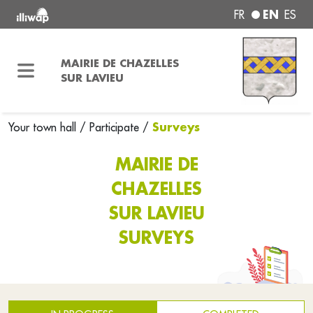
EN
FR
ES
MAIRIE DE CHAZELLES
SUR LAVIEU
Surveys
Your town hall
/
Participate
/
MAIRIE DE
CHAZELLES
SUR LAVIEU
SURVEYS